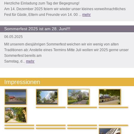
Herzliche Einladung zum Tag der Begegnung!
Am 14. Dezember 2025 feiern wir wieder unser kleines vorweihnachtliches
Fest für Gäste, Eltern und Freunde von 14. 00 ...
mehr
Sommerfest 2025 ist am 28. Juni!!!
06.05.2025
Mit unserem diesjährigen Sommerfest weichen wir ein wenig von alten
Traditionen ab: Anstelle eines Termins Mitte Juli wollen wir 2025 gerne unser
Sommerfest bereits am
Samstag, d...
mehr
Impressionen