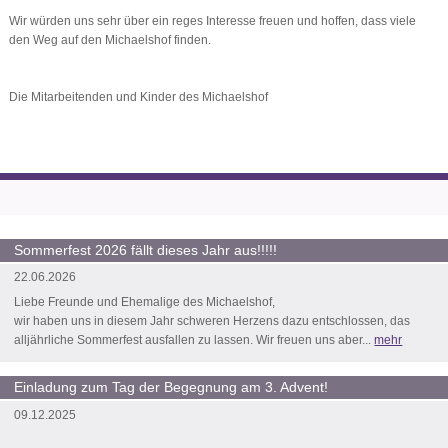
Wir würden uns sehr über ein reges Interesse freuen und hoffen, dass viele
den Weg auf den Michaelshof finden.
Die Mitarbeitenden und Kinder des Michaelshof
Sommerfest 2026 fällt dieses Jahr aus!!!!!
22.06.2026
Liebe Freunde und Ehemalige des Michaelshof,
wir haben uns in diesem Jahr schweren Herzens dazu entschlossen, das
alljährliche Sommerfest ausfallen zu lassen. Wir freuen uns aber...
mehr
Einladung zum Tag der Begegnung am 3. Advent!
09.12.2025