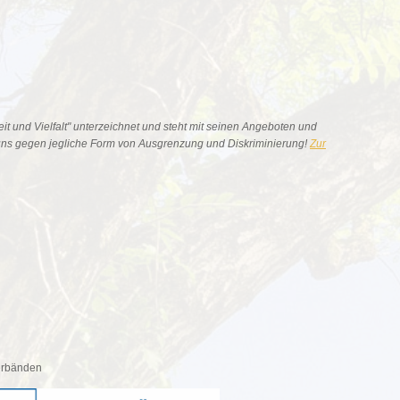
eit und Vielfalt" unterzeichnet und steht mit seinen Angeboten und
 uns gegen jegliche Form von Ausgrenzung und Diskriminierung!
Zur
Verbänden