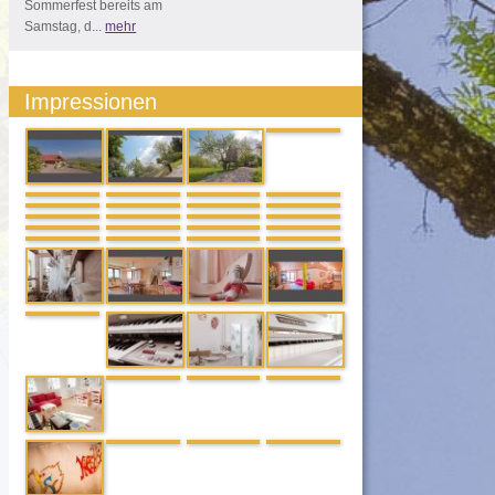
Sommerfest bereits am
Samstag, d...
mehr
Impressionen