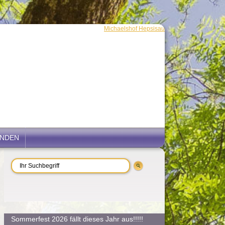
ENDEN
Sommerfest 2026 fällt dieses Jahr aus!!!!!