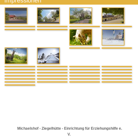
Impressionen
Michaelshof - Ziegelhütte - Einrichtung für Erziehungshilfe e.
V.